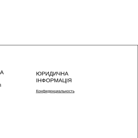
А
ЮРИДИЧНА
ІНФОРМАЦІЯ
а
Конфиденциальность