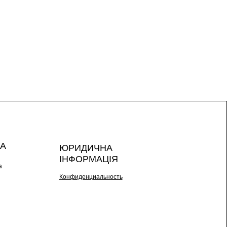
А
ЮРИДИЧНА
ІНФОРМАЦІЯ
а
Конфиденциальность