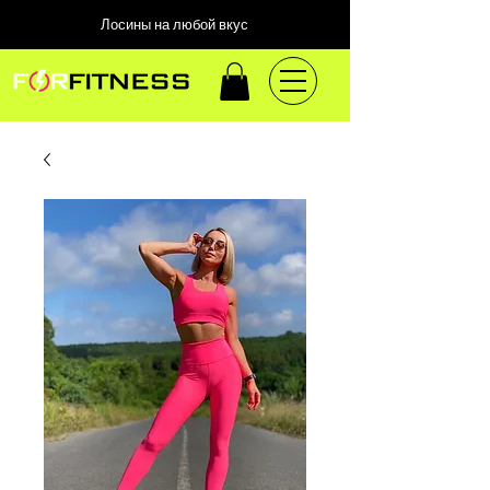
Лосины на любой вкус