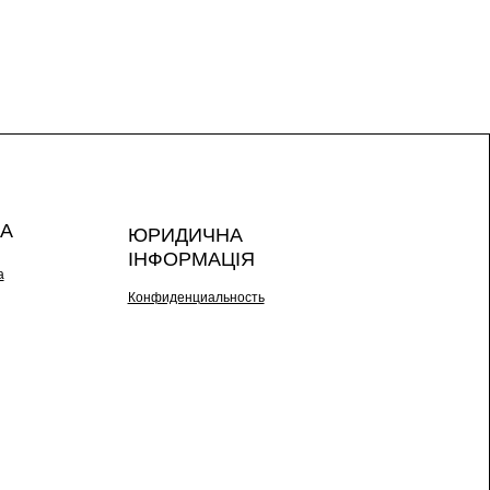
А
ЮРИДИЧНА
ІНФОРМАЦІЯ
а
Конфиденциальность