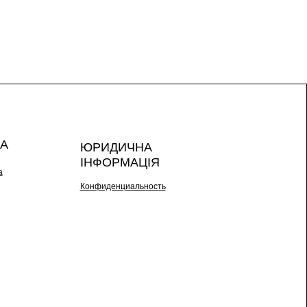
А
ЮРИДИЧНА
ІНФОРМАЦІЯ
а
Конфиденциальность