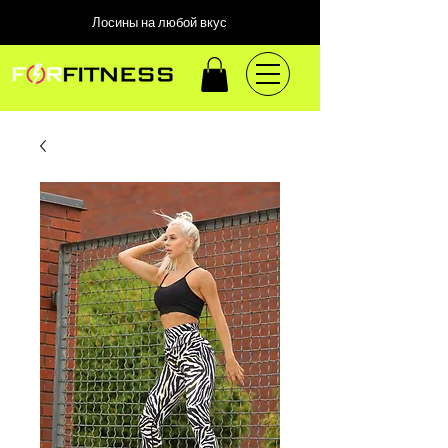
Лосины на любой вкус