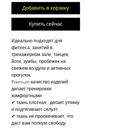
Добавить в корзину
Купить сейчас
Идеально подходят для
фитнеса, занятий в
тренажерном зале, танцев,
йоги, зумбы, пробежек на
свежем воздухе и активных
прогулок.
Premium качество изделий
делает тренировки
комфортными:
✔ ткань плотная , делает утяжку
и подтягивают силуэт;
✔ ткань не просвечивает, что
даст вам полную свободу