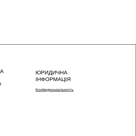
А
ЮРИДИЧНА
ІНФОРМАЦІЯ
а
Конфиденциальность