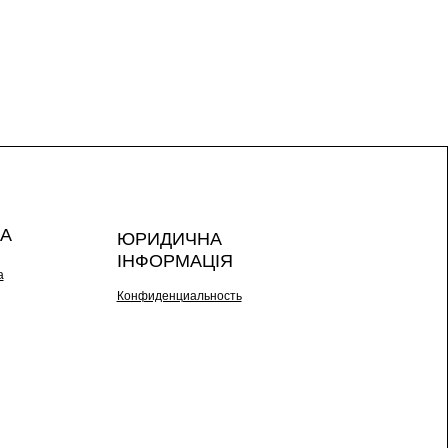
А
ЮРИДИЧНА
ІНФОРМАЦІЯ
а
Конфиденциальность