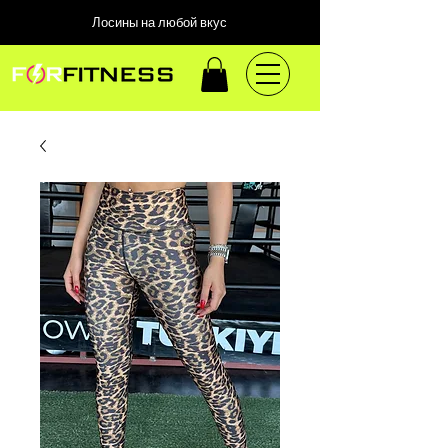
Лосины на любой вкус