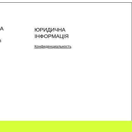
А
ЮРИДИЧНА
ІНФОРМАЦІЯ
а
Конфиденциальность