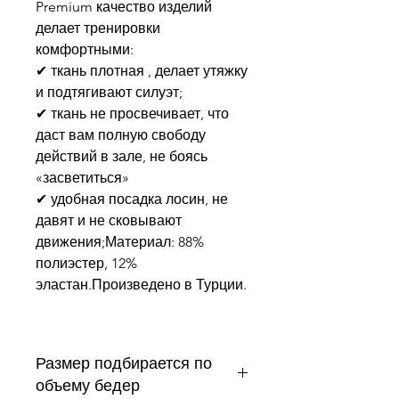
Premium качество изделий
делает тренировки
комфортными:
✔ ткань плотная , делает утяжку
и подтягивают силуэт;
✔ ткань не просвечивает, что
даст вам полную свободу
действий в зале, не боясь
«засветиться»
✔ удобная посадка лосин, не
давят и не сковывают
движения;Материал: 88%
полиэстер, 12%
эластан.Произведено в Турции.
Размер подбирается по
объему бедер