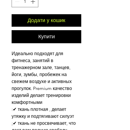
Додати у кошик
Купити
Идеально подходят для
фитнеса, занятий в
тренажерном зале, танцев,
йоги, зумбы, пробежек на
свежем воздухе и активных
прогулок. Premium качество
изделий делает тренировки
комфортными
:✔ ткань плотная , делает
утяжку и подтягивают силуэт
;✔ ткань не просвечивает, что