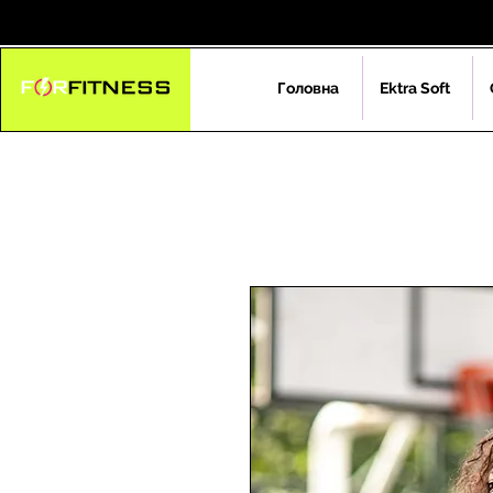
Головна
Ektra Soft