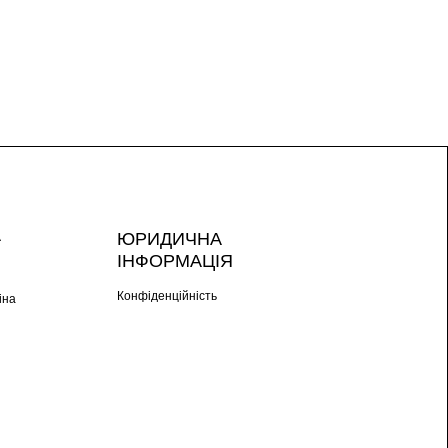
А
ЮРИДИЧНА
ІНФОРМАЦІЯ
Конфіденційність
іна