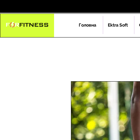
Головна
Ektra Soft