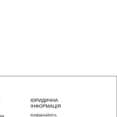
А
ЮРИДИЧНА
ІНФОРМАЦІЯ
Конфіденційність
іна