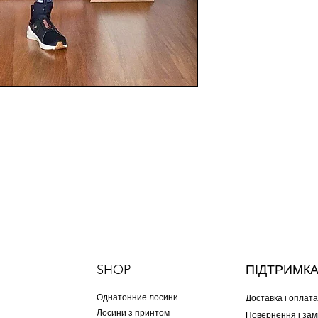
SHOP
ПІДТРИМК
Однатонние лосини
Доставка і оплата
Лосини з принтом
Повернення і зам