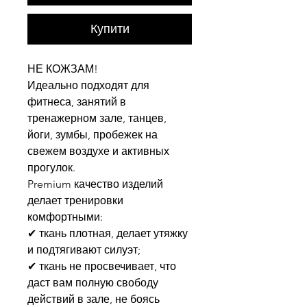
Купити
НЕ КОЖЗАМ!
Идеально подходят для
фитнеса, занятий в
тренажерном зале, танцев,
йоги, зумбы, пробежек на
свежем воздухе и активных
прогулок.
Premium качество изделий
делает тренировки
комфортными:
✔ ткань плотная, делает утяжку
и подтягивают силуэт;
✔ ткань не просвечивает, что
даст вам полную свободу
действий в зале, не боясь