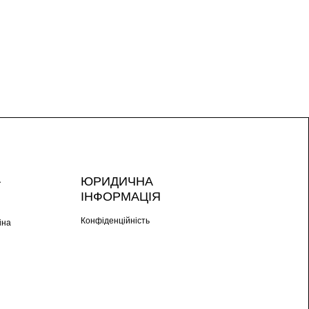
А
ЮРИДИЧНА
ІНФОРМАЦІЯ
Конфіденційність
іна