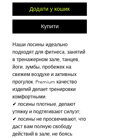
Додати у кошик
Купити
Наши лосины идеально
подходят для фитнеса, занятий
в тренажерном зале, танцев,
йоги, зумбы, пробежек на
свежем воздухе и активных
прогулок. Premium качество
изделий делает тренировки
комфортными:
✔ лосины плотные, делают
утяжку и подтягивают силуэт;
✔ лосины не просвечивают, что
даст вам полную свободу
действий в зале, не боясь