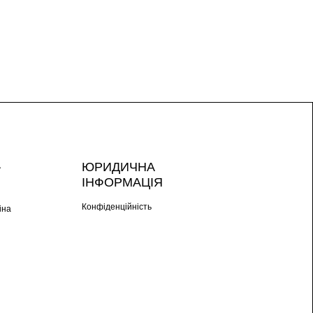
А
ЮРИДИЧНА
ІНФОРМАЦІЯ
Конфіденційність
іна