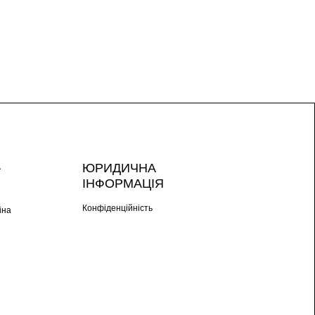
А
ЮРИДИЧНА
ІНФОРМАЦІЯ
Конфіденційність
іна