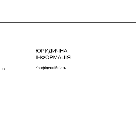
А
ЮРИДИЧНА
ІНФОРМАЦІЯ
Конфіденційність
іна