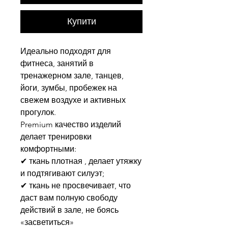
Купити
Идеально подходят для
фитнеса, занятий в
тренажерном зале, танцев,
йоги, зумбы, пробежек на
свежем воздухе и активных
прогулок.
Premium качество изделий
делает тренировки
комфортными:
✔ ткань плотная , делает утяжку
и подтягивают силуэт;
✔ ткань не просвечивает, что
даст вам полную свободу
действий в зале, не боясь
«засветиться»